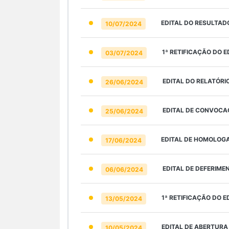
EDITAL DO RESULTAD
10/07/2024
1ª RETIFICAÇÃO DO 
03/07/2024
EDITAL DO RELATÓR
26/06/2024
EDITAL DE CONVOCA
25/06/2024
EDITAL DE HOMOLOG
17/06/2024
EDITAL DE DEFERIME
06/06/2024
1ª RETIFICAÇÃO DO 
13/05/2024
EDITAL DE ABERTURA 
10/05/2024