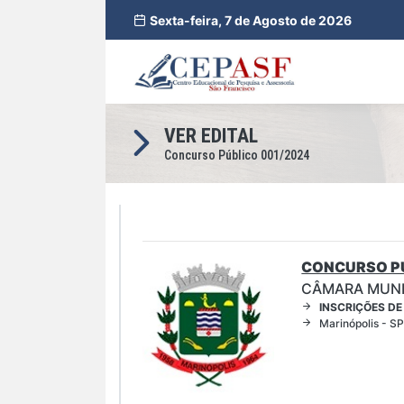
Sexta-feira, 7 de Agosto de 2026
VER EDITAL
Concurso Público 001/2024
CONCURSO PÚ
CÂMARA MUNI
INSCRIÇÕES DE
Marinópolis - S