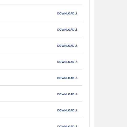
DOWNLOAD
DOWNLOAD
DOWNLOAD
DOWNLOAD
DOWNLOAD
DOWNLOAD
DOWNLOAD
DOWNLOAD