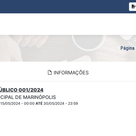
Página 
INFORMAÇÕES
BLICO 001/2024
CIPAL DE MARINÓPOLIS
15/05/2024 - 00:00
ATÉ
30/05/2024 - 23:59
P