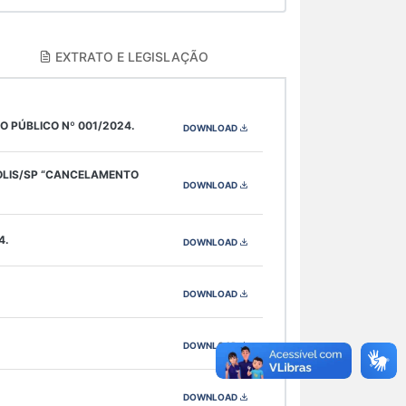
EXTRATO E LEGISLAÇÃO
 PÚBLICO Nº 001/2024.
DOWNLOAD
POLIS/SP “CANCELAMENTO
DOWNLOAD
4.
DOWNLOAD
DOWNLOAD
DOWNLOAD
DOWNLOAD